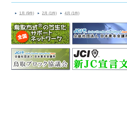
1月 (9件)
2月 (1件)
4月 (1件)