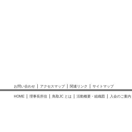
お問い合わせ
アクセスマップ
関連リンク
サイトマップ
HOME
理事長所信
鳥取JC とは
活動概要・組織図
入会のご案内