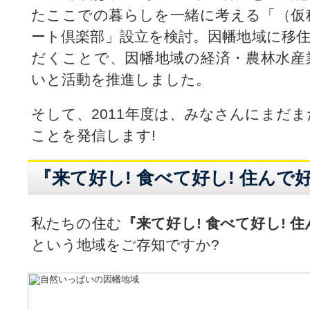
たここでの暮らしを一緒に考える「（仮
ート倶楽部」設立を検討。因幡地域に移
だくことで、因幡地域の経済・農林水産
いと活動を推進しました。
そして、2011年度は、みなさんにまだ
ことを発信します!
『来て好し! 食べて好し! 住んで好
私たちの住む
『来て好し! 食べて好し! 住
という地域をご存知ですか?