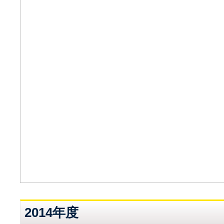
2014年度