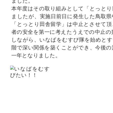
ました。
本年度はその取り組みとして「とっとり
ましたが、実施日前日に発生した鳥取県
「とっとり田舎留学」は中止とさせて頂
者の安全を第一に考えたうえでの中止の
しながら、いなばをむすび隊を始めとす
階で深い関係を築くことができ、今後の
一年となりました。