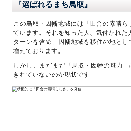
『選ばれるまち鳥取』
この鳥取・因幡地域には「田舎の素晴ら
ています。それを知った人、気付かれた人
ターンを含め、因幡地域を移住の地とし
増えております。
しかし、まだまだ「鳥取・因幡の魅力」
きれていないのが現状です