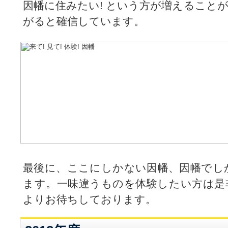
因幡に住みたい! という方が増えること
がると確信しています。
最後に、ここにしかない因幡、因幡でし
ます。一味違うものを体験したい方は是
よりお待ちしております。