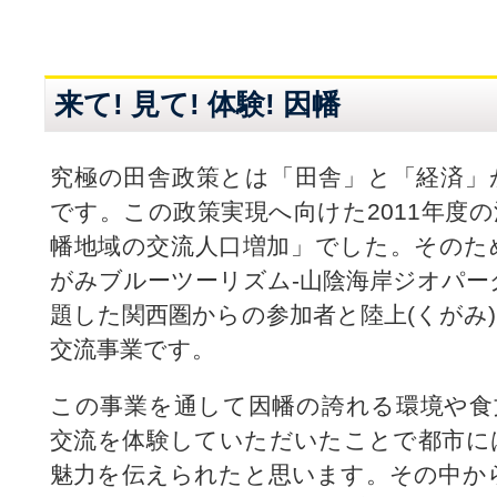
来て! 見て! 体験! 因幡
究極の田舎政策とは「田舎」と「経済」
です。この政策実現へ向けた2011年度
幡地域の交流人口増加」でした。そのた
がみブルーツーリズム-山陰海岸ジオパー
題した関西圏からの参加者と陸上(くがみ
交流事業です。
この事業を通して因幡の誇れる環境や食
交流を体験していただいたことで都市に
魅力を伝えられたと思います。その中か