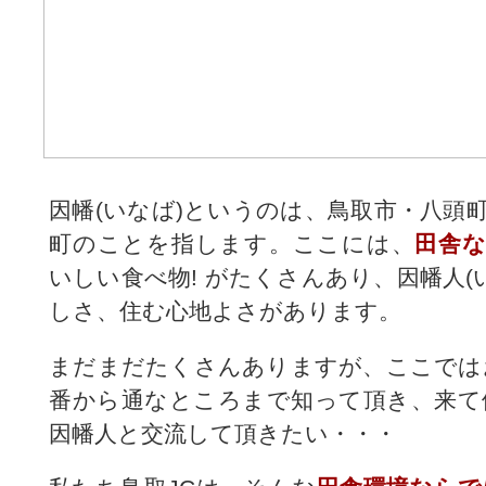
因幡(いなば)というのは、鳥取市・八頭
町のことを指します。ここには、
田舎
いしい食べ物! がたくさんあり、因幡人(
しさ、住む心地よさがあります。
まだまだたくさんありますが、ここでは
番から通なところまで知って頂き、来て
因幡人と交流して頂きたい・・・