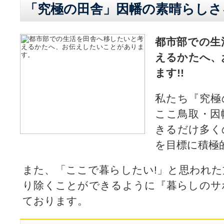
「究極の田舎」因幡の素晴らしさ
都市部での生
えるかたへ、
ます!!
私たち『究極
ここ鳥取・因
きるだけ多く
を目標に積極
また、「ここで暮らしたい!」と思われ
り除くことができるように『暮らしのサ
ております。