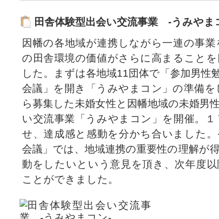
田舎体験型出会い交流事業 -うみやま
因幡の各地域が連携しながら一連の事業
の田舎環境の価値がさらに高まることを
した。まずは各地域11団体で「参加男性
会議」を開き「うみやまコン」の準備を
ら募集した未婚女性と因幡地域の未婚男
い交流事業「うみやまコン」を開催。１
せ、達成感と感動を分かち合いました。
会議」では、地域連携の重要性の理解が
動をしたいという意見を頂き、次年度以
ことができました。