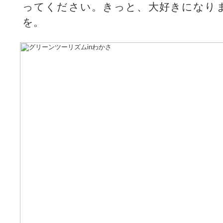
ってください。きっと、大好きになり
を。