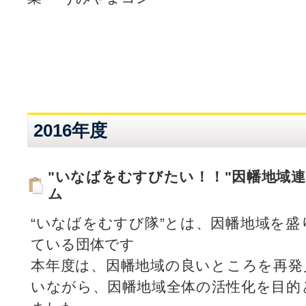
2016年度
"いなばをむすびたい！！"因幡地域
ム
“いなばをむすび隊”とは、因幡地域を
ている団体です
本年度は、因幡地域の良いところを再発
いながら、因幡地域全体の活性化を目的