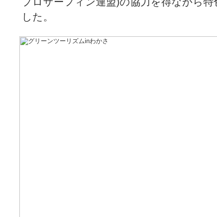
プロサーフィン連盟)の協力を得ながら特
した。