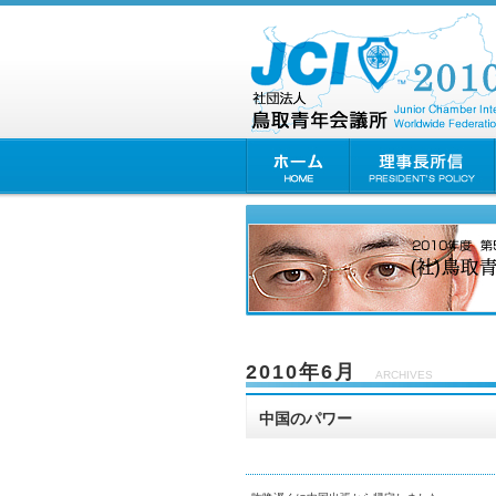
2010年6月
ARCHIVES
中国のパワー