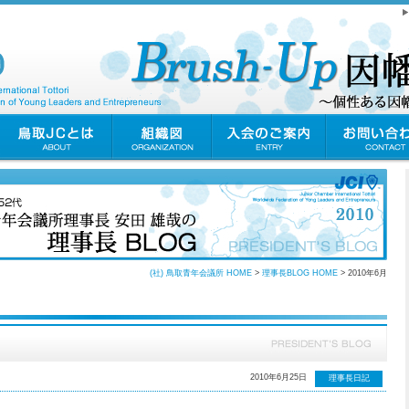
(社) 鳥取青年会議所 HOME
>
理事長BLOG HOME
> 2010年6月
2010年6月25日
理事長日記